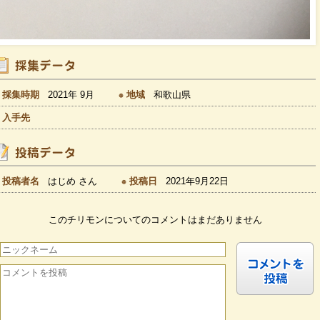
採集時期
2021年 9月
地域
和歌山県
入手先
投稿者名
はじめ さん
投稿日
2021年9月22日
このチリモンについてのコメントはまだありません