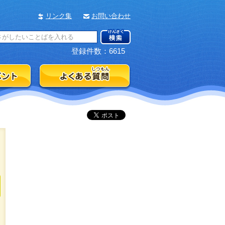
リンク集
お問い合わせ
登録件数：6615