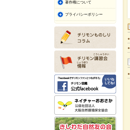
著作権について
プライバシーポリシー