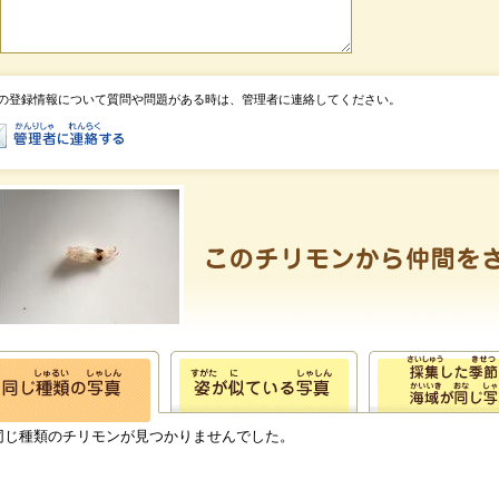
の登録情報について質問や問題がある時は、管理者に連絡してください。
同じ種類のチリモンが見つかりませんでした。