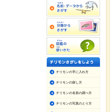
チリモンの手に入れ方
チリモンの探し方
チリモンの名前の調べ方
チリモンの写真のとり方