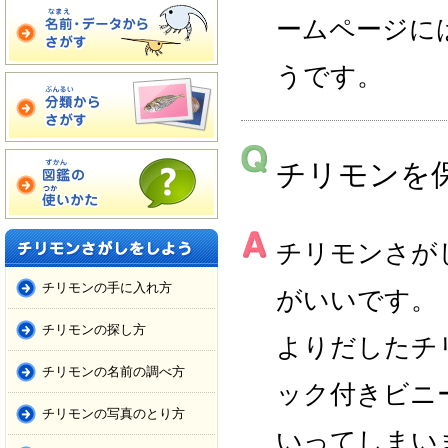
ームページに
うです。
チリモンを
チリモンさが
チリモンの手に入れ方
がいいです。
チリモンの探し方
よりだしたチ
チリモンの名前の調べ方
ック付きビニ
チリモンの写真のとり方
いってしまい