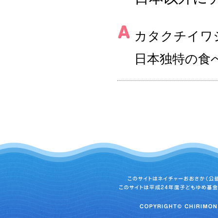
カタクチイワ
日本独特の食