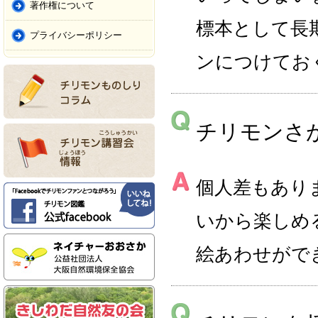
著作権について
標本として長
プライバシーポリシー
ンにつけてお
チリモンさ
個人差もあり
いから楽しめ
絵あわせがで