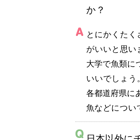
か？
とにかくたく
がいいと思い
大学で魚類に
いいでしょう
各都道府県に
魚などについ
日本以外に