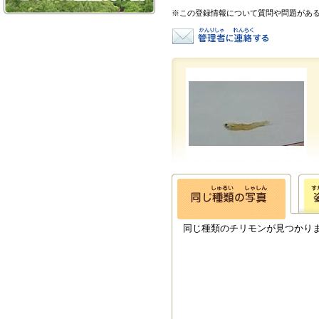
※この登録情報について質問や問題があ
同じ種類のチリモンが見つかり