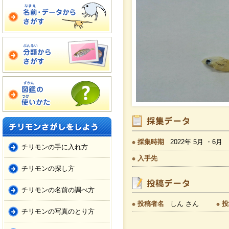
採集時期
2022年 5月 ・6月
チリモンの手に入れ方
入手先
チリモンの探し方
チリモンの名前の調べ方
投稿者名
しん さん
投
チリモンの写真のとり方