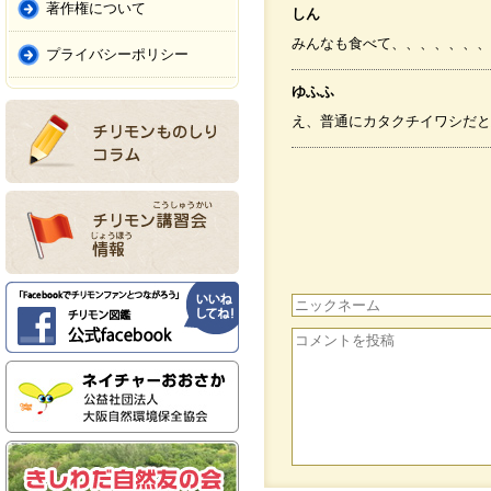
著作権について
しん
みんなも食べて、、、、、、、
プライバシーポリシー
ゆふふ
え、普通にカタクチイワシだと